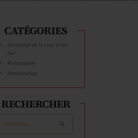
CATÉGORIES
Actualités de la cave et du
bar
Événéments
Restauration
RECHERCHER
Rechercher :