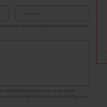
et mon site dans le navigateur pour mon prochain
je soumets par formulaire sur ce site soient
t uniquement. For further details on handling user