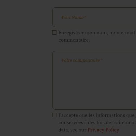
Enregistrer mon nom, mon e-mail 
commentaire.
J'accepte que les informations que 
conservées à des fins de traitemen
data, see our
Privacy Policy