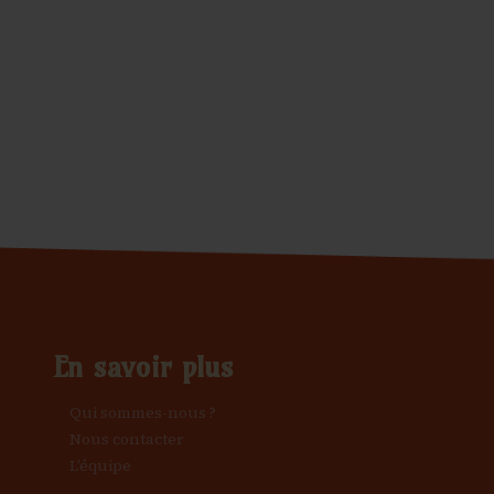
En savoir plus
Qui sommes-nous ?
Nous contacter
L’équipe