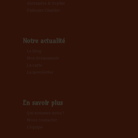
Alexandre & Sophie
Patissier Chartier
Notre actualité
Le blog
Nos événements
La carte
La newsletter
En savoir plus
Qui sommes-nous ?
Nous contacter
L’équipe