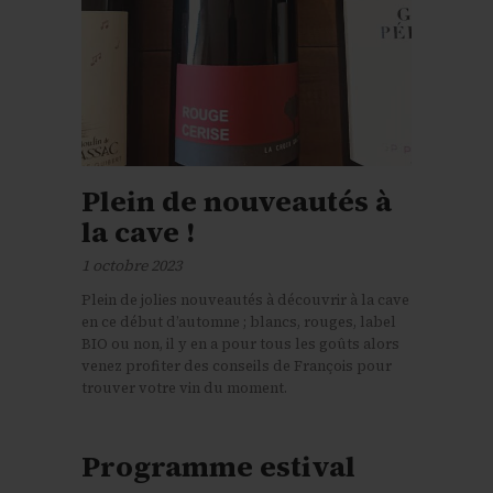
Plein de nouveautés à
la cave !
1 octobre 2023
Plein de jolies nouveautés à découvrir à la cave
en ce début d’automne ; blancs, rouges, label
BIO ou non, il y en a pour tous les goûts alors
venez profiter des conseils de François pour
trouver votre vin du moment.
Programme estival