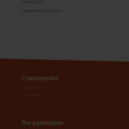
2 août 2023
l’extrait de mon article
L’ambonpoint
La cave
La carte
Nos partenaires