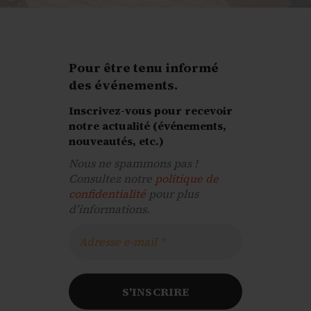
Pour être tenu informé
des événements
.
Inscrivez-vous pour recevoir
notre actualité (événements,
nouveautés, etc.)
Nous ne spammons pas !
Consultez notre
politique de
confidentialité
pour plus
d’informations.
Adresse
e-
mail
*