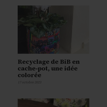
Recyclage de BiB en
cache-pot, une idée
colorée
17 octobre 2023