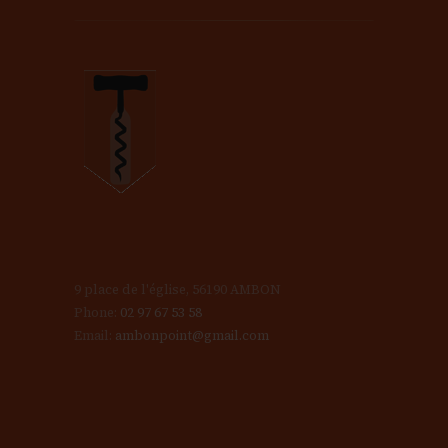
9 place de l'église, 56190 AMBON
Phone:
02 97 67 53 58
Email:
ambonpoint@gmail.com