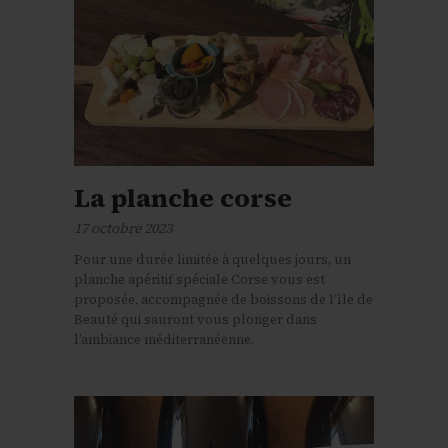
La planche corse
17 octobre 2023
Pour une durée limitée à quelques jours, un
planche apéritif spéciale Corse vous est
proposée, accompagnée de boissons de l’île de
Beauté qui sauront vous plonger dans
l’ambiance méditerranéenne.