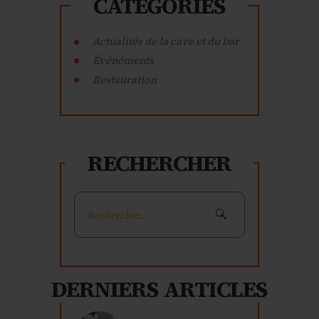
CATÉGORIES
Actualités de la cave et du bar
Événéments
Restauration
RECHERCHER
Rechercher :
DERNIERS ARTICLES