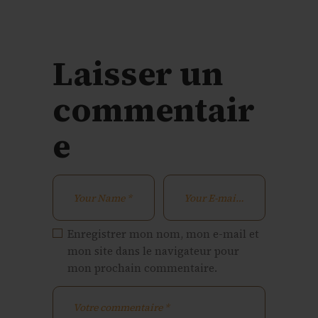
Laisser un
commentair
e
Enregistrer mon nom, mon e-mail et
mon site dans le navigateur pour
mon prochain commentaire.