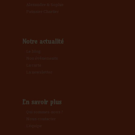
Alexandre & Sophie
Patissier Chartier
Notre actualité
Le blog
Nos événements
La carte
La newsletter
En savoir plus
Qui sommes-nous ?
Nous contacter
L’équipe