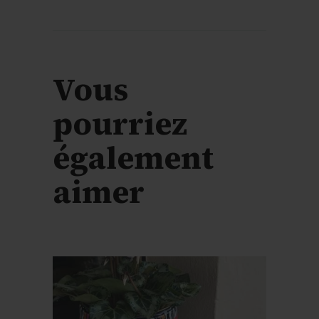
Vous
pourriez
également
aimer