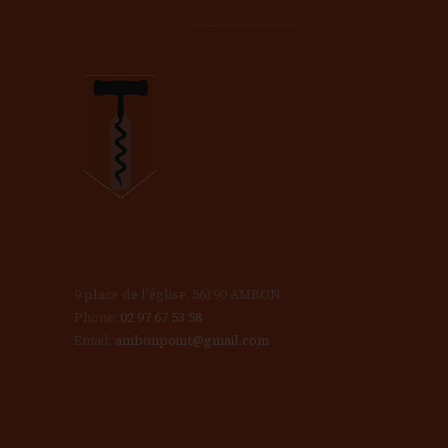
9 place de l'église, 56190 AMBON
Phone:
02 97 67 53 58
Email:
ambonpoint@gmail.com