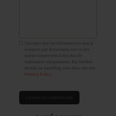
J'accepte que les informations que je
soumets par formulaire sur ce site
soient conservées à des fins de
traitement uniquement. For further
details on handling user data, see our
Privacy Policy