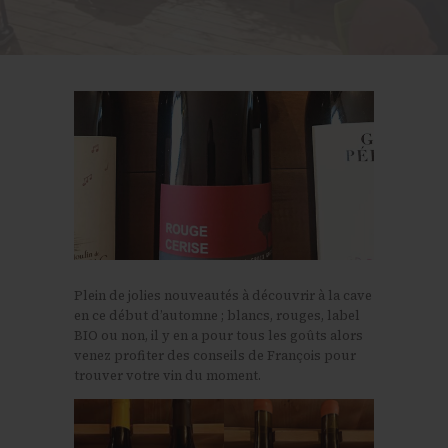
Plein de jolies nouveautés à découvrir à la cave
en ce début d’automne ; blancs, rouges, label
BIO ou non, il y en a pour tous les goûts alors
venez profiter des conseils de François pour
trouver votre vin du moment.