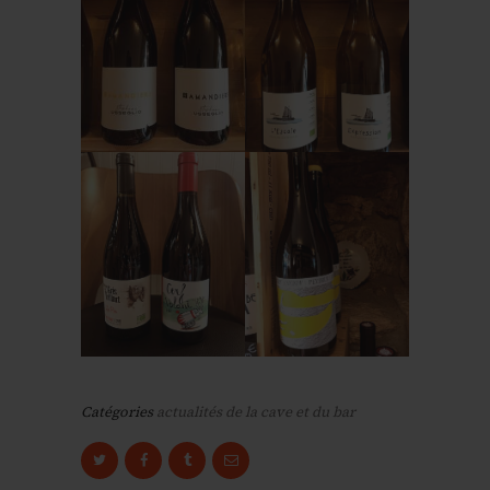
Catégories
actualités de la cave et du bar