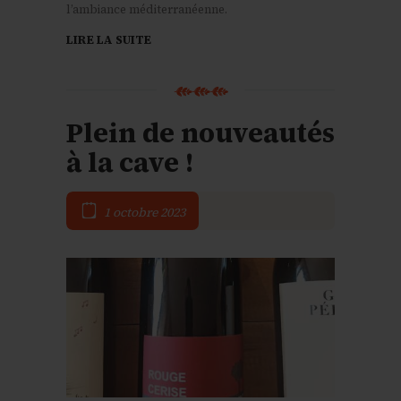
l’ambiance méditerranéenne.
LIRE LA SUITE
Plein de nouveautés
à la cave !
1 octobre 2023