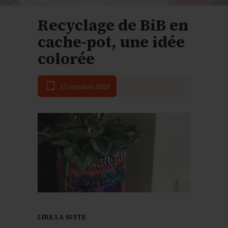
Recyclage de BiB en
cache-pot, une idée
colorée
17 octobre 2023
LIRE LA SUITE