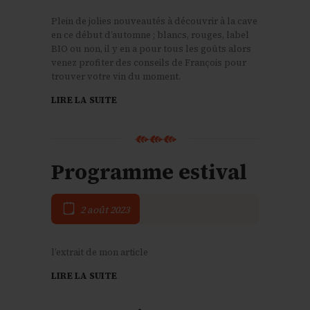
Plein de jolies nouveautés à découvrir à la cave
en ce début d’automne ; blancs, rouges, label
BIO ou non, il y en a pour tous les goûts alors
venez profiter des conseils de François pour
trouver votre vin du moment.
LIRE LA SUITE
Programme estival
2 août 2023
l’extrait de mon article
LIRE LA SUITE