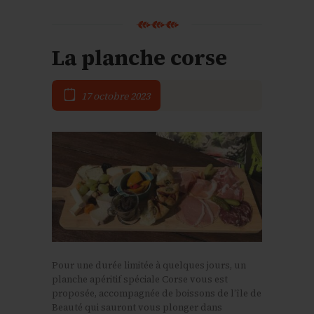
La planche corse
17 octobre 2023
Pour une durée limitée à quelques jours, un
planche apéritif spéciale Corse vous est
proposée, accompagnée de boissons de l’île de
Beauté qui sauront vous plonger dans