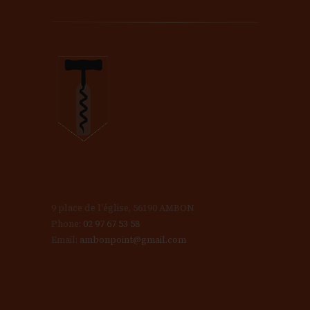
9 place de l'église, 56190 AMBON
Phone:
02 97 67 53 58
Email:
ambonpoint@gmail.com