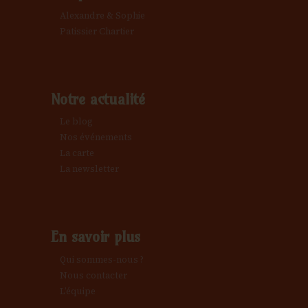
Alexandre & Sophie
Patissier Chartier
Notre actualité
Le blog
Nos événements
La carte
La newsletter
En savoir plus
Qui sommes-nous ?
Nous contacter
L’équipe