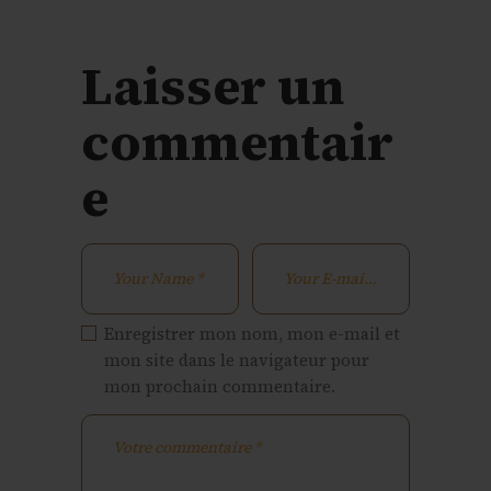
Laisser un
commentair
e
Enregistrer mon nom, mon e-mail et
mon site dans le navigateur pour
mon prochain commentaire.