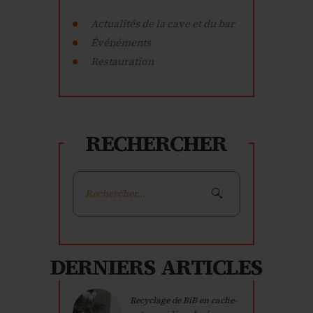
Actualités de la cave et du bar
Événéments
Restauration
RECHERCHER
Rechercher :
DERNIERS ARTICLES
Recyclage de BiB en cache-