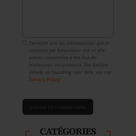
J'accepte que les informations que je
soumets par formulaire sur ce site
soient conservées à des fins de
traitement uniquement. For further
details on handling user data, see our
Privacy Policy
CATÉGORIES