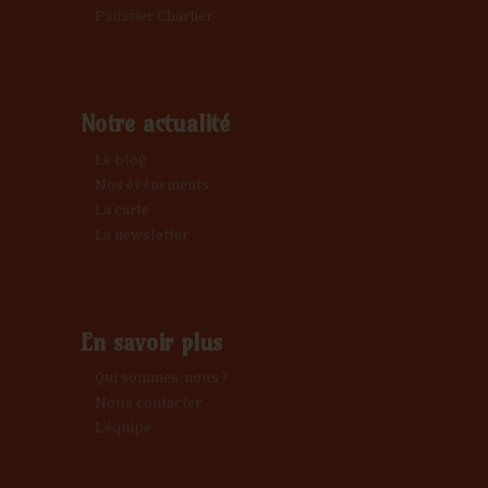
Patissier Chartier
Notre actualité
Le blog
Nos événements
La carte
La newsletter
En savoir plus
Qui sommes-nous ?
Nous contacter
L’équipe