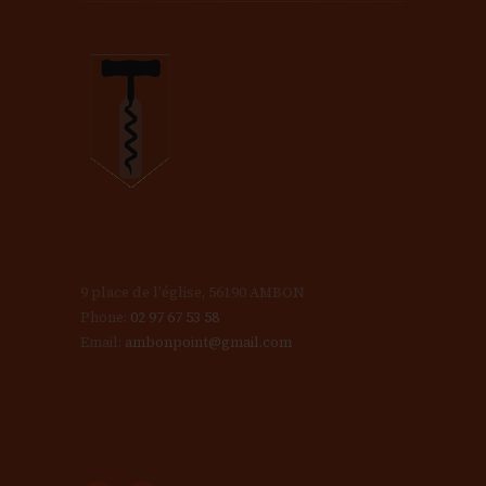
9 place de l'église, 56190 AMBON
Phone:
02 97 67 53 58
Email:
ambonpoint@gmail.com