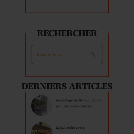
RECHERCHER
Rechercher :
DERNIERS ARTICLES
Recyclage de BiB en cache-
pot, une idée colorée
La planche corse