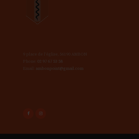
9 place de l'église, 56190 AMBON
Phone:
02 97 67 53 58
Email:
ambonpoint@gmail.com