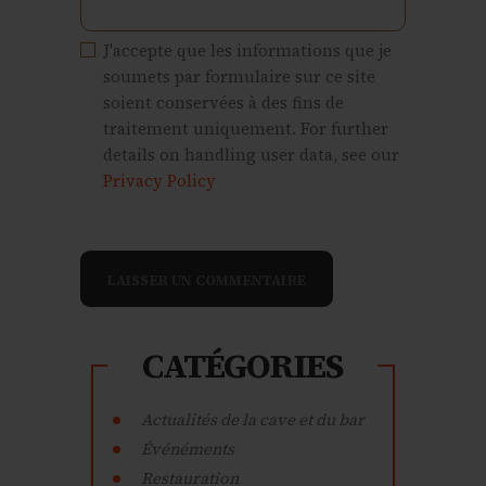
J'accepte que les informations que je
soumets par formulaire sur ce site
soient conservées à des fins de
traitement uniquement. For further
details on handling user data, see our
Privacy Policy
CATÉGORIES
Actualités de la cave et du bar
Événéments
Restauration