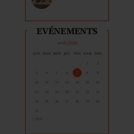
EVÉNEMENTS
août 2026
LUN
MAR
MER
JEU
VEN
SAM
DIM
1
2
3
4
5
6
7
8
9
10
11
12
13
14
15
16
17
18
19
20
21
22
23
24
25
26
27
28
29
30
31
« Oct