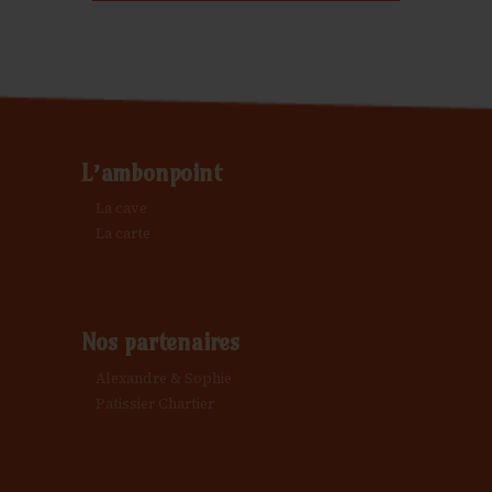
L’ambonpoint
La cave
La carte
Nos partenaires
Alexandre & Sophie
Patissier Chartier