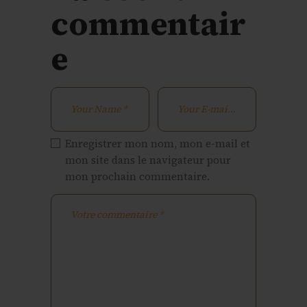
commentair
e
Enregistrer mon nom, mon e-mail et
mon site dans le navigateur pour
mon prochain commentaire.