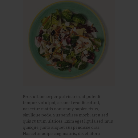
Eros ullamcorper pulvinar in, at potenti
tempor volutpat, ac amet erat tincidunt,
nascetur mattis nonummy sapien risus,
similique pede. Suspendisse morbi arcu sed
quis rutrum ultrices. Enim eget ligula sed mus
quisque, justo aliquet suspendisse cras.
Nascetur adipiscing mauris, dis et litora