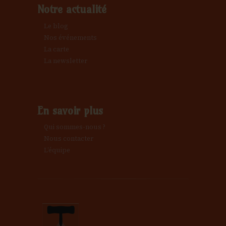
Notre actualité
Le blog
Nos événements
La carte
La newsletter
En savoir plus
Qui sommes-nous ?
Nous contacter
L’équipe