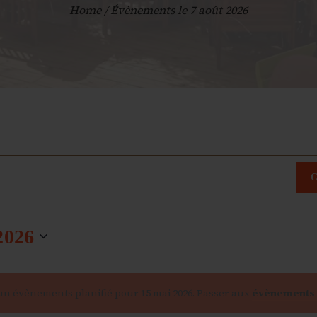
Home
Évènements le 7 août 2026
2026
n évènements planifié pour 15 mai 2026. Passer aux
évènements 