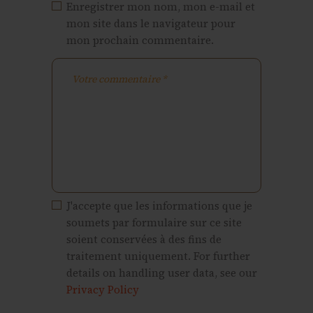
Enregistrer mon nom, mon e-mail et
mon site dans le navigateur pour
mon prochain commentaire.
J'accepte que les informations que je
soumets par formulaire sur ce site
soient conservées à des fins de
traitement uniquement. For further
details on handling user data, see our
Privacy Policy