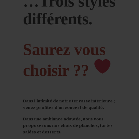
…Trois styles
différents.
Saurez vous
choisir ??
Dans l’intimité de notre terrasse intérieure ;
venez profiter d’un concert de qualité.
Dans une ambiance adaptée, nous vous
proposerons nos choix de planches, tartes
salées et desserts.