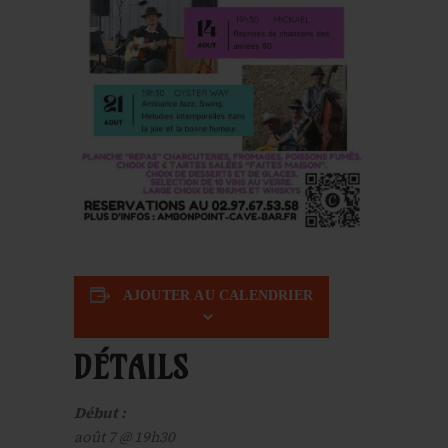
AJOUTER AU CALENDRIER
DÉTAILS
Début :
août 7 @ 19h30