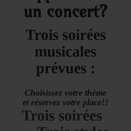
un concert?
Trois soirées
musicales
prévues :
Choisissez votre thème
et réservez votre place!!
Trois soirées