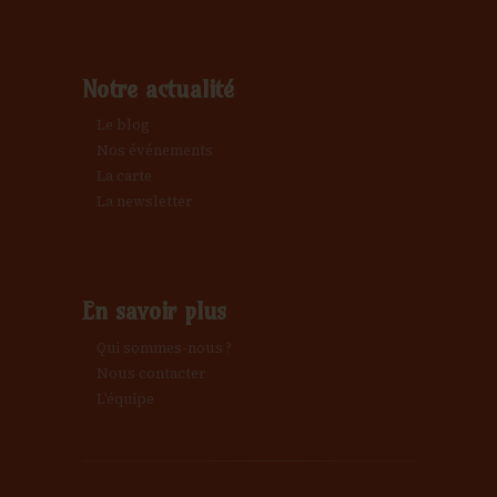
Notre actualité
Le blog
Nos événements
La carte
La newsletter
En savoir plus
Qui sommes-nous ?
Nous contacter
L’équipe