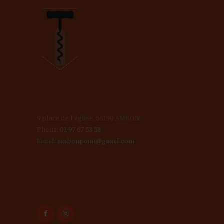
9 place de l'église, 56190 AMBON
Phone:
02 97 67 53 58
Email:
ambonpoint@gmail.com