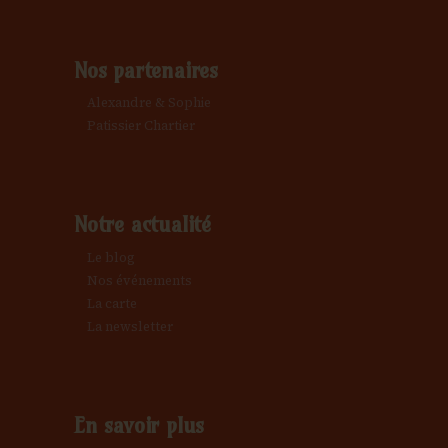
Nos partenaires
Alexandre & Sophie
Patissier Chartier
Notre actualité
Le blog
Nos événements
La carte
La newsletter
En savoir plus