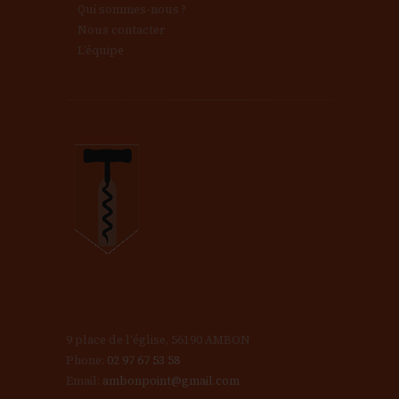
Qui sommes-nous ?
Nous contacter
L’équipe
9 place de l'église, 56190 AMBON
Phone:
02 97 67 53 58
Email:
ambonpoint@gmail.com