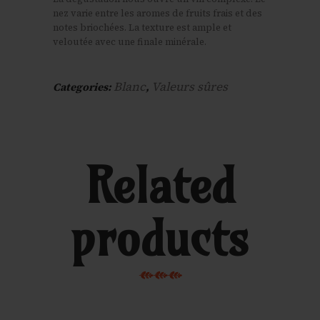
nez varie entre les aromes de fruits frais et des
notes briochées. La texture est ample et
veloutée avec une finale minérale.
Blanc
Valeurs sûres
Categories:
,
Related
products