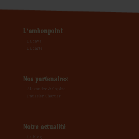
L’ambonpoint
La cave
La carte
Nos partenaires
Alexandre & Sophie
Patissier Chartier
Notre actualité
Le blog