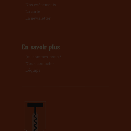
Nos événements
La carte
La newsletter
En savoir plus
Qui sommes-nous ?
Nous contacter
L’équipe