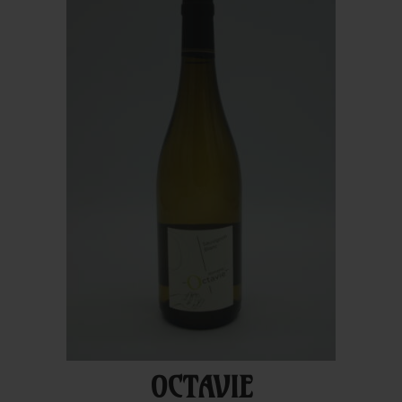
OCTAVIE