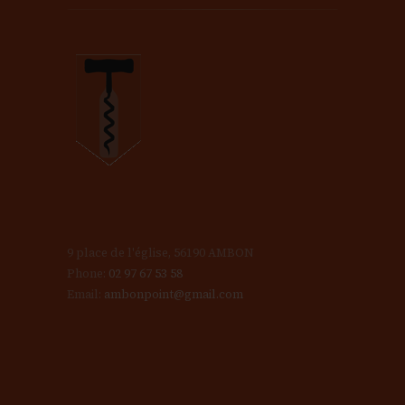
9 place de l'église, 56190 AMBON
Phone:
02 97 67 53 58
Email:
ambonpoint@gmail.com