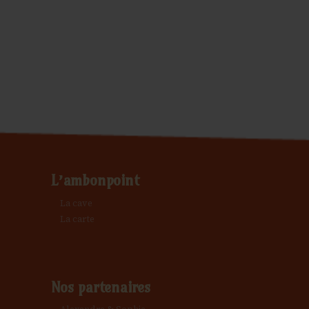
L’ambonpoint
La cave
La carte
Nos partenaires