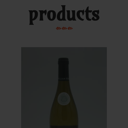
products