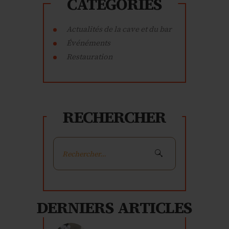
CATÉGORIES
Actualités de la cave et du bar
Événéments
Restauration
RECHERCHER
Rechercher :
DERNIERS ARTICLES