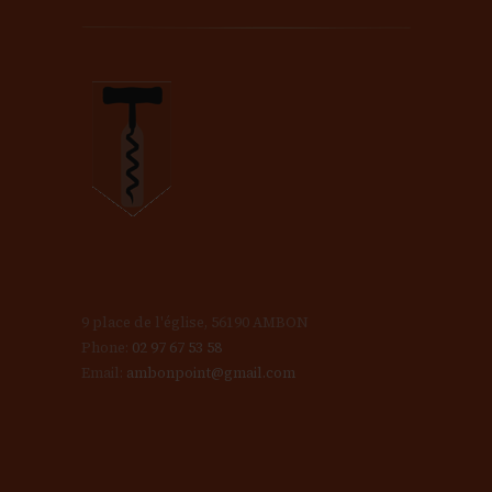
9 place de l'église, 56190 AMBON
Phone:
02 97 67 53 58
Email:
ambonpoint@gmail.com