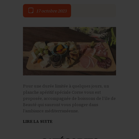
17 octobre 2023
Pour une durée limitée à quelques jours, un
planche apéritif spéciale Corse vous est
proposée, accompagnée de boissons de l’île de
Beauté qui sauront vous plonger dans
l’ambiance méditerranéenne.
LIRE LA SUITE