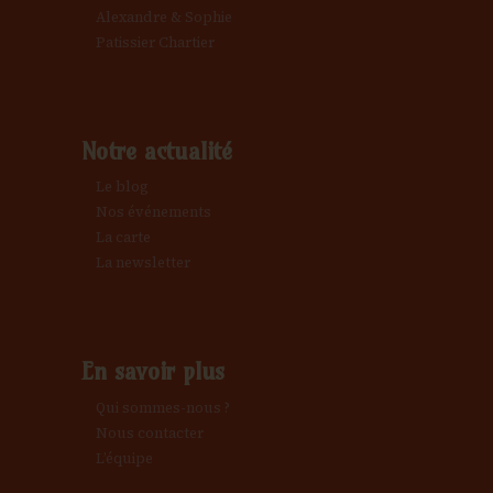
Alexandre & Sophie
Patissier Chartier
Notre actualité
Le blog
Nos événements
La carte
La newsletter
En savoir plus
Qui sommes-nous ?
Nous contacter
L’équipe