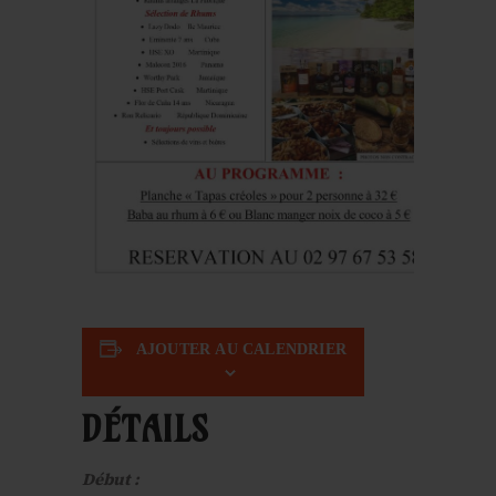
AJOUTER AU CALENDRIER
DÉTAILS
Début :