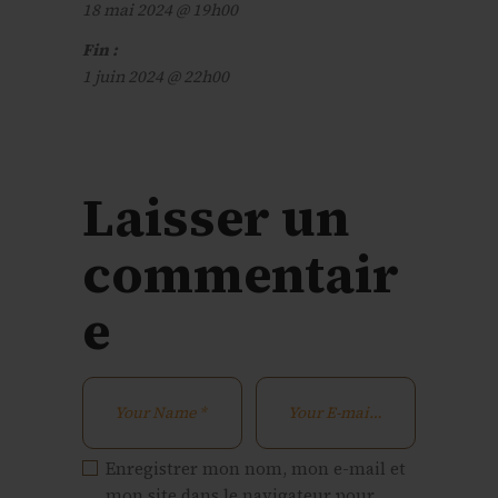
18 mai 2024 @ 19h00
Fin :
1 juin 2024 @ 22h00
Laisser un
commentair
e
Enregistrer mon nom, mon e-mail et
mon site dans le navigateur pour