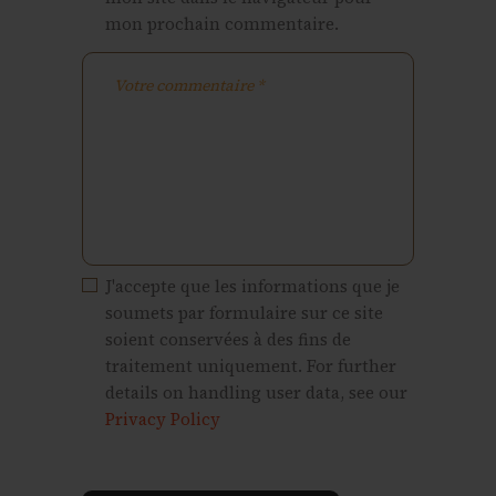
mon prochain commentaire.
J'accepte que les informations que je
soumets par formulaire sur ce site
soient conservées à des fins de
traitement uniquement. For further
details on handling user data, see our
Privacy Policy