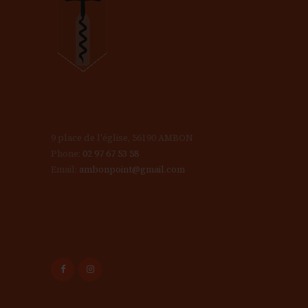
9 place de l'église, 56190 AMBON
Phone:
02 97 67 53 58
Email:
ambonpoint@gmail.com