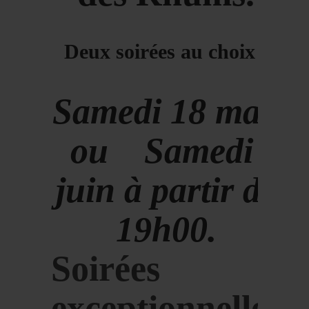
Deux soirées au choix :
Samedi 18 mai
ou Samedi 1
juin à partir de
19h00.
Soirées
exceptionnelles