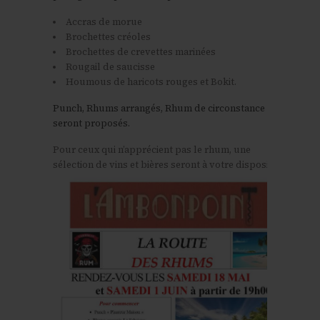
Accras de morue
Brochettes créoles
Brochettes de crevettes marinées
Rougail de saucisse
Houmous de haricots rouges et Bokit.
Punch, Rhums arrangés, Rhum de circonstance vous
seront proposés.
Pour ceux qui n’apprécient pas le rhum, une
sélection de vins et bières seront à votre disposition.