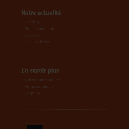
Notre actualité
Le blog
Nos événements
La carte
La newsletter
En savoir plus
Qui sommes-nous ?
Nous contacter
L’équipe