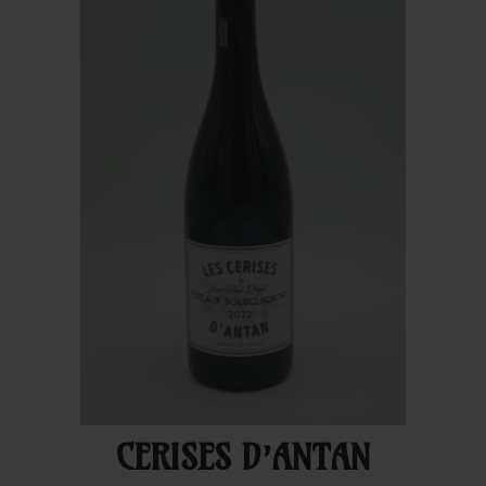
CERISES D’ANTAN