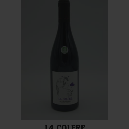
LA COLERE