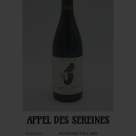
APPEL DES SEREINES
Domaine :
FRANCOIS VILLARD