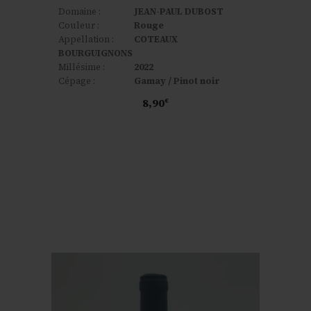
Domaine :
JEAN-PAUL DUBOST
Couleur :
Rouge
Appellation :
COTEAUX
BOURGUIGNONS
Millésime :
2022
Cépage :
Gamay / Pinot noir
8,90
€