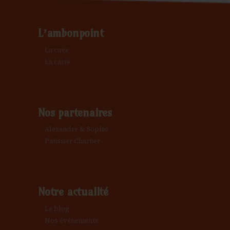
L’ambonpoint
La cave
La carte
Nos partenaires
Alexandre & Sophie
Patissier Chartier
Notre actualité
Le blog
Nos événements