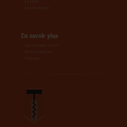
La carte
La newsletter
En savoir plus
Qui sommes-nous ?
Nous contacter
L’équipe