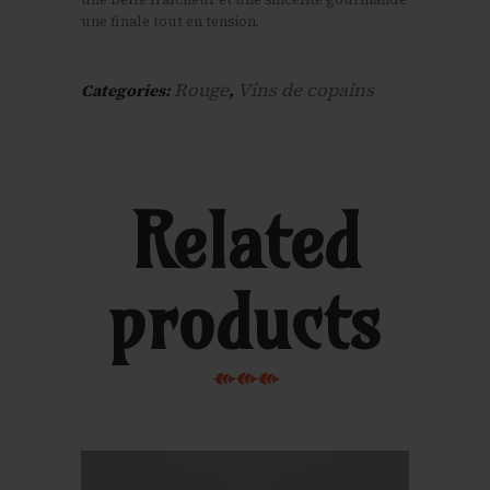
une finale tout en tension.
Rouge
Vins de copains
Categories:
,
Related
products