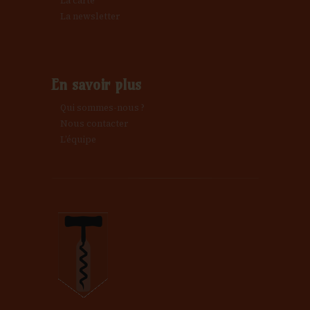
La carte
La newsletter
En savoir plus
Qui sommes-nous ?
Nous contacter
L’équipe