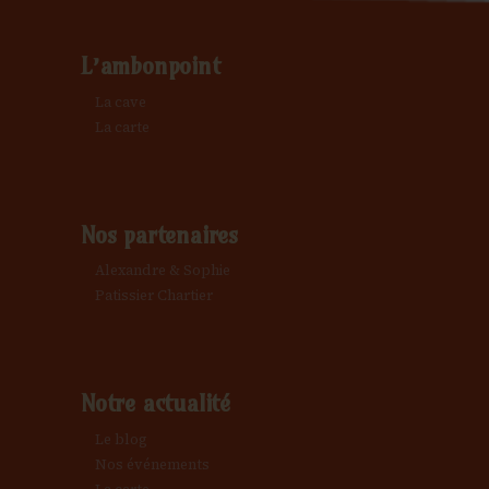
L’ambonpoint
La cave
La carte
Nos partenaires
Alexandre & Sophie
Patissier Chartier
Notre actualité
Le blog
Nos événements