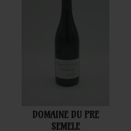
DOMAINE DU PRE
SEMELE