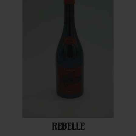
REBELLE