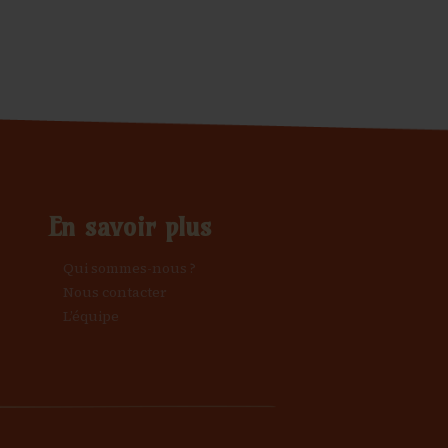
En savoir plus
Qui sommes-nous ?
Nous contacter
L’équipe