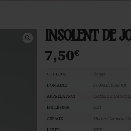
INSOLENT DE J
7,50
€
COULEUR
Rouge
DOMAINE
DOMAINE DE JOY
APPELLATION
COTES DE GASCOG
MILLÉSIME
2021
CÉPAGE
Merlot / Cabernet 
LABEL
HVE