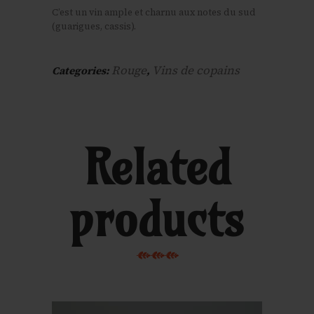
C’est un vin ample et charnu aux notes du sud
(guarigues, cassis).
Rouge
Vins de copains
Categories:
,
Related
products