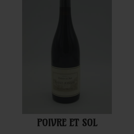
POIVRE ET SOL