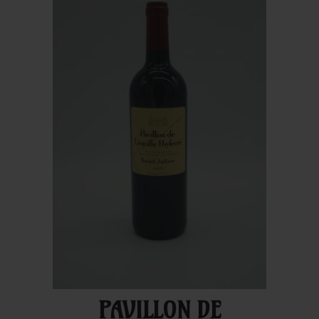
PAVILLON DE