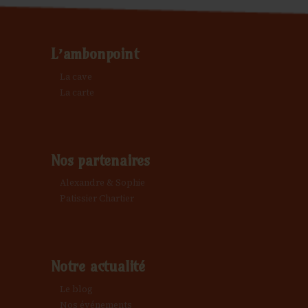
L’ambonpoint
La cave
La carte
Nos partenaires
Alexandre & Sophie
Patissier Chartier
Notre actualité
Le blog
Nos événements