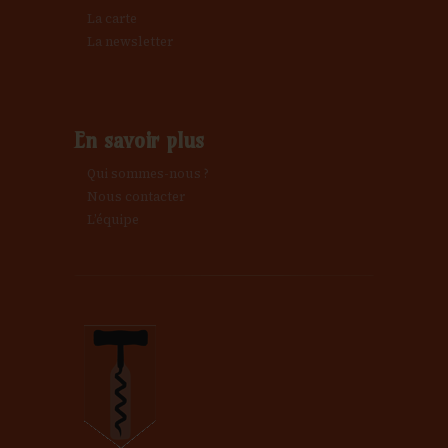
La carte
La newsletter
En savoir plus
Qui sommes-nous ?
Nous contacter
L’équipe