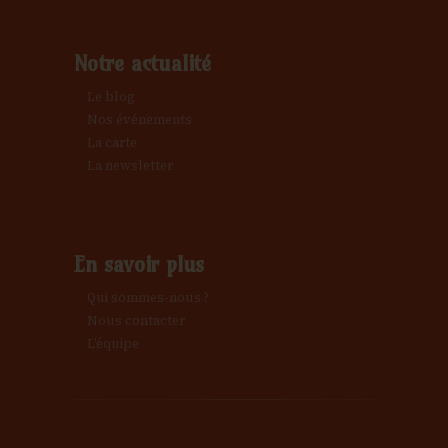
Notre actualité
Le blog
Nos événements
La carte
La newsletter
En savoir plus
Qui sommes-nous ?
Nous contacter
L’équipe