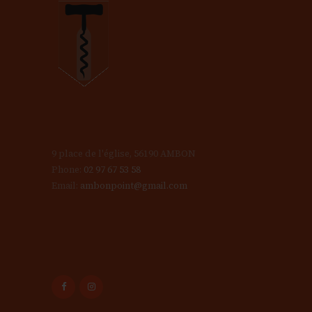
9 place de l'église, 56190 AMBON
Phone:
02 97 67 53 58
Email:
ambonpoint@gmail.com