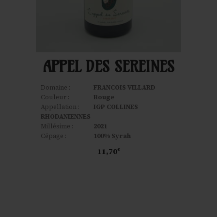
APPEL DES SEREINES
Domaine :
FRANCOIS VILLARD
Couleur :
Rouge
Appellation :
IGP COLLINES
RHODANIENNES
Millésime :
2021
Cépage :
100% Syrah
11,70
€