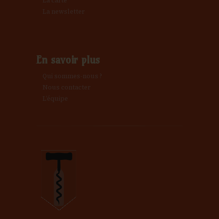
La carte
La newsletter
En savoir plus
Qui sommes-nous ?
Nous contacter
L’équipe