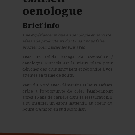
oenologue
Brief info
Une expérience unique en oenologie et un vaste
réseau de producteurs dont il sait nous faire
profiter pour marier les vins avec
Avec un solide bagage de sommelier /
oenologue François est le mieux placé pour
dénicher des crus singuliers et répondre à vos
attentes en terme de goûts.
Venu du Nord avec Clémentine et leurs enfants
grâce à l’opportunité de créer l’Ambonpoint
après 15 ans de carrière dans la restauration, il
a su insuffler un esprit inattendu au coeur du
bourg d’Ambon en sud Morbihan.