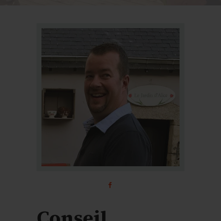
Conseil