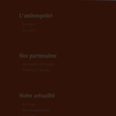
L’ambonpoint
La cave
La carte
Nos partenaires
Alexandre & Sophie
Patissier Chartier
Notre actualité
Le blog
Nos événements